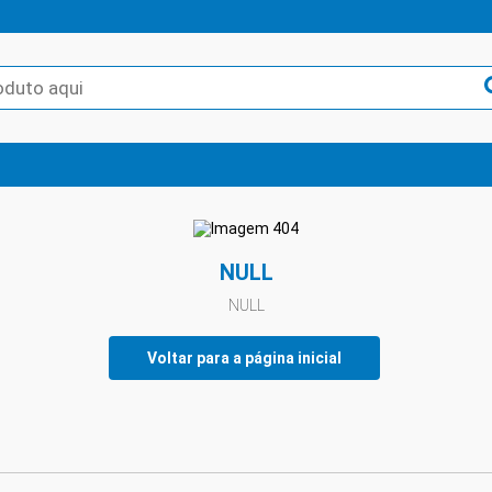
NULL
NULL
Voltar para a página inicial