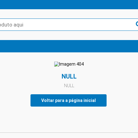
NULL
NULL
Voltar para a página inicial