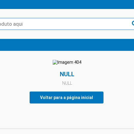
NULL
NULL
Voltar para a página inicial