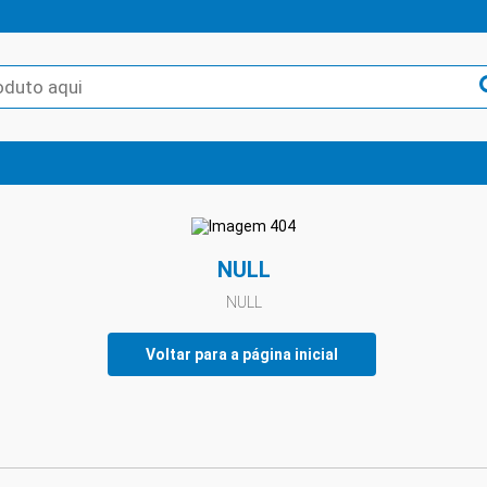
NULL
NULL
Voltar para a página inicial