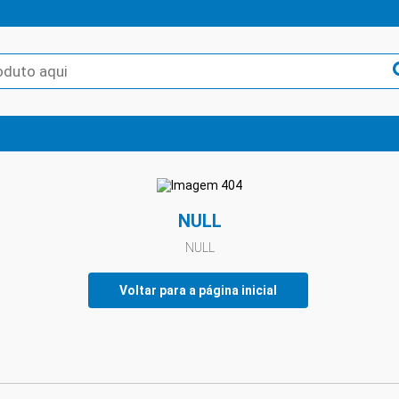
NULL
NULL
Voltar para a página inicial