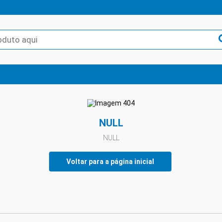
NULL
NULL
Voltar para a página inicial